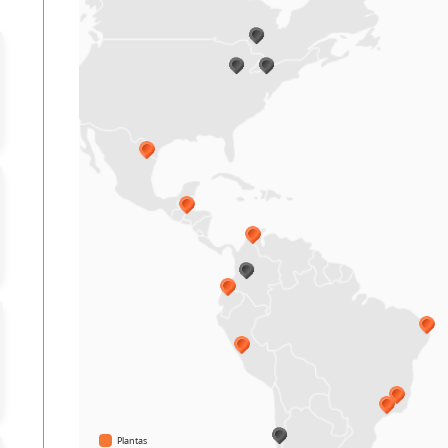
Plantas