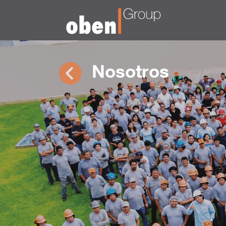
Nosotros