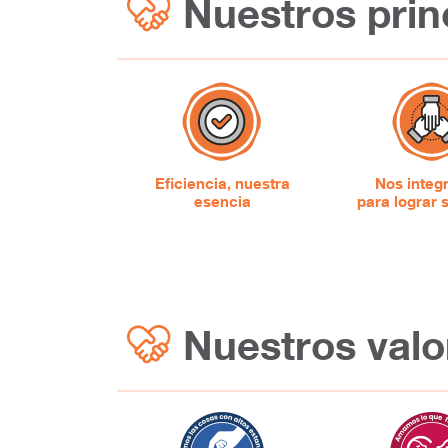
Nuestros prin
Eficiencia, nuestra
Nos inte
esencia
para lograr 
Nuestros valo