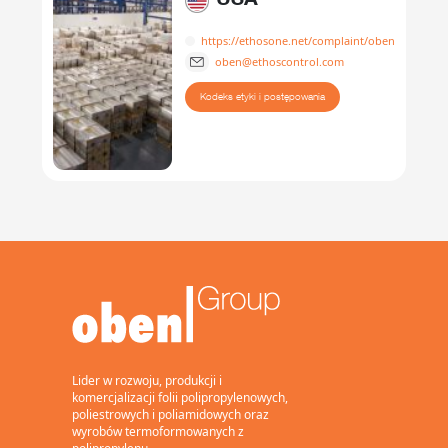
https://ethosone.net/complaint/oben
oben@ethoscontrol.com
Kodeks etyki i postępowania
Lider w rozwoju, produkcji i
komercjalizacji folii polipropylenowych,
poliestrowych i poliamidowych oraz
wyrobów termoformowanych z