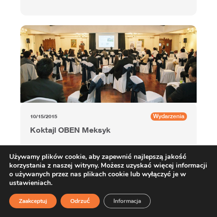
Wydarzenia
10/15/2015
Koktajl OBEN Meksyk
Używamy plików cookie, aby zapewnić najlepszą jakość
korzystania z naszej witryny. Możesz uzyskać więcej informacji
o używanych przez nas plikach cookie lub wyłączyć je w
ustawieniach.
Zaakceptuj
Odrzuć
Informacja