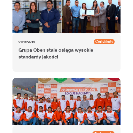
Certyfikaty
01/16/2019
Grupa Oben stale osiąga wysokie
standardy jakości