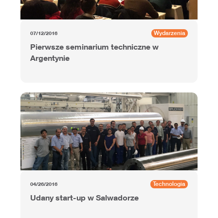
Wydarzenia
07/12/2016
Pierwsze seminarium techniczne w
Argentynie
Technologia
04/26/2016
Udany start-up w Salwadorze