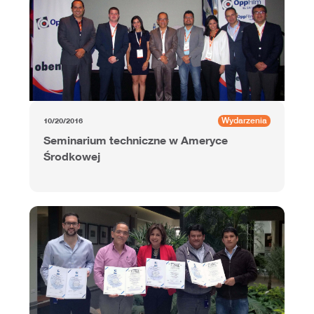
Wydarzenia
10/20/2016
Seminarium techniczne w Ameryce
Środkowej