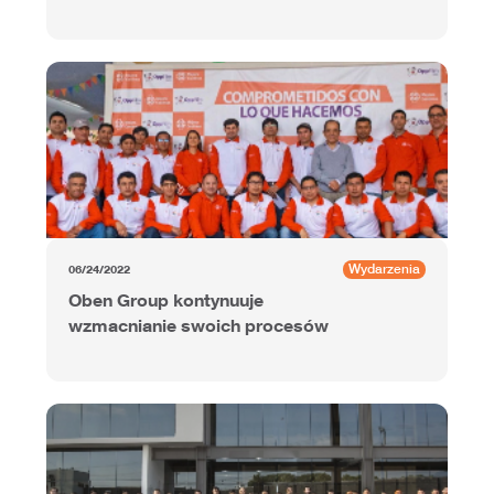
Wydarzenia
06/24/2022
Oben Group kontynuuje
wzmacnianie swoich procesów