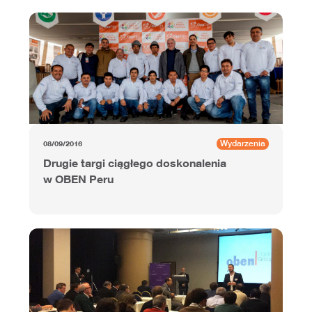
Wydarzenia
08/09/2016
Drugie targi ciągłego doskonalenia
w OBEN Peru