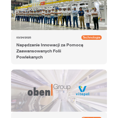
Technologia
03/24/2025
Napędzanie Innowacji za Pomocą
Zaawansowanych Folii
Powlekanych