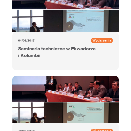
Wydarzenia
04/03/2017
Seminaria techniczne w Ekwadorze
i Kolumbii
Wydarzenia
12/26/2016