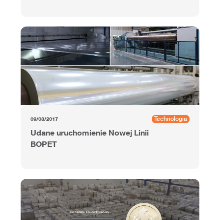
Technologia
09/08/2017
Udane uruchomienie Nowej Linii
BOPET