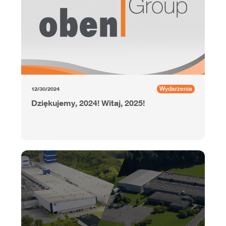
Wydarzenia
12/30/2024
Dziękujemy, 2024! Witaj, 2025!