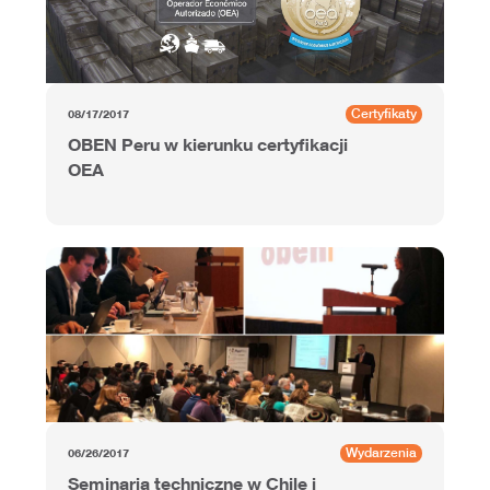
Certyfikaty
08/17/2017
OBEN Peru w kierunku certyfikacji
OEA
Wydarzenia
06/26/2017
Seminaria techniczne w Chile i