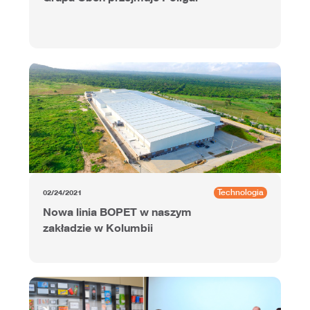
Technologia
02/24/2021
Nowa linia BOPET w naszym
zakładzie w Kolumbii