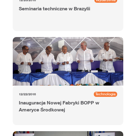
Seminaria techniczne w Brazylii
Technologia
12/22/2016
Inauguracja Nowej Fabryki BOPP w
Ameryce Środkowej