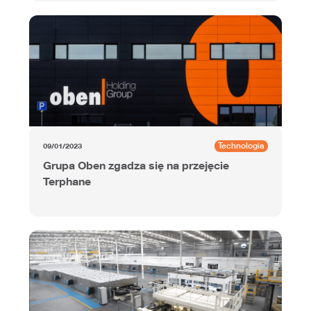
Technologia
09/01/2023
Grupa Oben zgadza się na przejęcie
Terphane