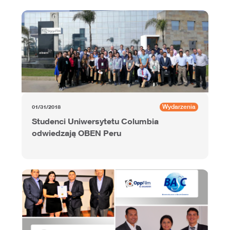
Wydarzenia
01/31/2018
Studenci Uniwersytetu Columbia
odwiedzają OBEN Peru