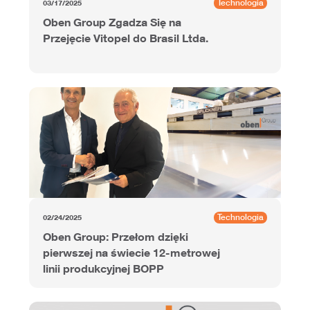
Technologia
03/17/2025
Oben Group Zgadza Się na
Przejęcie Vitopel do Brasil Ltda.
Technologia
02/24/2025
Oben Group: Przełom dzięki
pierwszej na świecie 12-metrowej
linii produkcyjnej BOPP