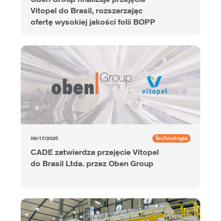
Vitopel do Brasil, rozszerzając
ofertę wysokiej jakości folii BOPP
Technologia
06/17/2025
CADE zatwierdza przejęcie Vitopel
do Brasil Ltda. przez Oben Group