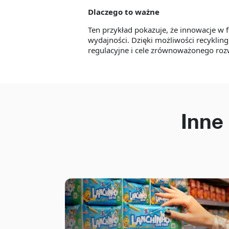
Dlaczego to ważne
Ten przykład pokazuje, że innowacje 
wydajności. Dzięki możliwości recykli
regulacyjne i cele zrównoważonego roz
Inne