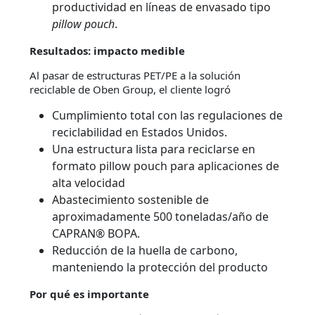
productividad en líneas de envasado tipo
pillow pouch
.
Resultados: impacto medible
Al pasar de estructuras PET/PE a la solución
reciclable de Oben Group, el cliente logró
Cumplimiento total con las regulaciones de
reciclabilidad en Estados Unidos.
Una estructura lista para reciclarse en
formato pillow pouch para aplicaciones de
alta velocidad
Abastecimiento sostenible de
aproximadamente 500 toneladas/año de
CAPRAN® BOPA.
Reducción de la huella de carbono,
manteniendo la protección del producto
Por qué es importante