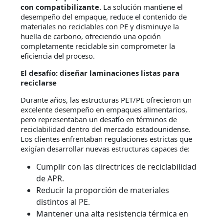
con compatibilizante.
La solución mantiene el
desempeño del empaque, reduce el contenido de
materiales no reciclables con PE y disminuye la
huella de carbono, ofreciendo una opción
completamente reciclable sin comprometer la
eficiencia del proceso.
El desafío: diseñar laminaciones listas para
reciclarse
Durante años, las estructuras PET/PE ofrecieron un
excelente desempeño en empaques alimentarios,
pero representaban un desafío en términos de
reciclabilidad dentro del mercado estadounidense.
Los clientes enfrentaban regulaciones estrictas que
exigían desarrollar nuevas estructuras capaces de:
Cumplir con las directrices de reciclabilidad
de APR.
Reducir la proporción de materiales
distintos al PE.
Mantener una alta resistencia térmica en