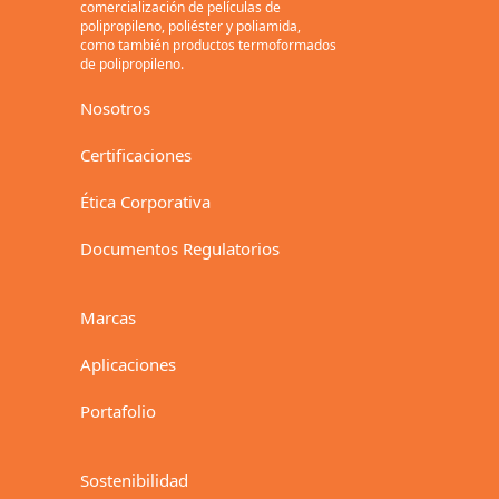
comercialización de películas de
polipropileno, poliéster y poliamida,
como también productos termoformados
de polipropileno.
Nosotros
Certificaciones
Ética Corporativa
Documentos Regulatorios
Marcas
Aplicaciones
Portafolio
Sostenibilidad