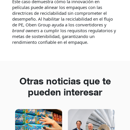
Este caso demuestra cómo la innovación en
películas puede alinear los empaques con las
directrices de reciclabilidad sin comprometer el
desempeño. Al habilitar la reciclabilidad en el flujo
de PE, Oben Group ayuda a los convertidores y
brand owners
a cumplir los requisitos regulatorios y
metas de sostenibilidad, garantizando un
rendimiento confiable en el empaque.
Otras noticias que te
pueden interesar