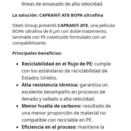
líneas de envasado de alta velocidad.
La solución: CAPRAN® AT8 BOPA ultrafina
Oben Group presentó
CAPRAN® AT8
, una película
BOPA ultrafina de 8 µm con doble tratamiento,
laminada con PE coextruido formulado con un
compatibilizante.
Principales beneficios:
Reciclabilidad en el flujo de PE:
cumple
con los estándares de reciclabilidad de
Estados Unidos.
Alta resistencia térmica:
garantiza un
excelente desempeño en procesos de
llenado y sellado a alta velocidad.
Menor huella de carbono:
resultado de
una menor proporción de material no
compatible con reciclable en PE.
Eficiencia en el proceso:
mantiene la