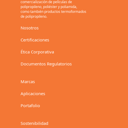
comercialización de películas de
polipropileno, poliéster y poliamida,
como también productos termoformados
de polipropileno.
Nosotros
Certificaciones
Ética Corporativa
Documentos Regulatorios
Marcas
Aplicaciones
Portafolio
Sostenibilidad