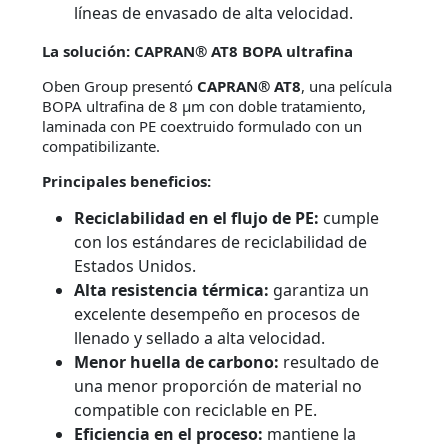
líneas de envasado de alta velocidad.
La solución: CAPRAN® AT8 BOPA ultrafina
Oben Group presentó
CAPRAN® AT8
, una película
BOPA ultrafina de 8 µm con doble tratamiento,
laminada con PE coextruido formulado con un
compatibilizante.
Principales beneficios:
Reciclabilidad en el flujo de PE:
cumple
con los estándares de reciclabilidad de
Estados Unidos.
Alta resistencia térmica:
garantiza un
excelente desempeño en procesos de
llenado y sellado a alta velocidad.
Menor huella de carbono:
resultado de
una menor proporción de material no
compatible con reciclable en PE.
Eficiencia en el proceso:
mantiene la