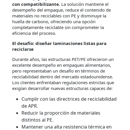
con compatibilizante.
La solución mantiene el
desempeño del empaque, reduce el contenido de
materiales no reciclables con PE y disminuye la
huella de carbono, ofreciendo una opción
completamente reciclable sin comprometer la
eficiencia del proceso.
El desafío: diseñar laminaciones listas para
reciclarse
Durante años, las estructuras PET/PE ofrecieron un
excelente desempeño en empaques alimentarios,
pero representaban un desafío en términos de
reciclabilidad dentro del mercado estadounidense.
Los clientes enfrentaban regulaciones estrictas que
exigían desarrollar nuevas estructuras capaces de:
Cumplir con las directrices de reciclabilidad
de APR.
Reducir la proporción de materiales
distintos al PE.
Mantener una alta resistencia térmica en