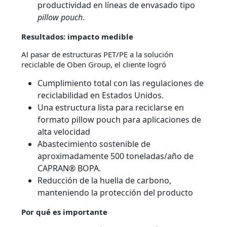
productividad en líneas de envasado tipo
pillow pouch
.
Resultados: impacto medible
Al pasar de estructuras PET/PE a la solución
reciclable de Oben Group, el cliente logró
Cumplimiento total con las regulaciones de
reciclabilidad en Estados Unidos.
Una estructura lista para reciclarse en
formato pillow pouch para aplicaciones de
alta velocidad
Abastecimiento sostenible de
aproximadamente 500 toneladas/año de
CAPRAN® BOPA.
Reducción de la huella de carbono,
manteniendo la protección del producto
Por qué es importante