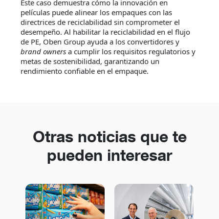
Este caso demuestra cómo la innovación en
películas puede alinear los empaques con las
directrices de reciclabilidad sin comprometer el
desempeño. Al habilitar la reciclabilidad en el flujo
de PE, Oben Group ayuda a los convertidores y
brand owners
a cumplir los requisitos regulatorios y
metas de sostenibilidad, garantizando un
rendimiento confiable en el empaque.
Otras noticias que te
pueden interesar