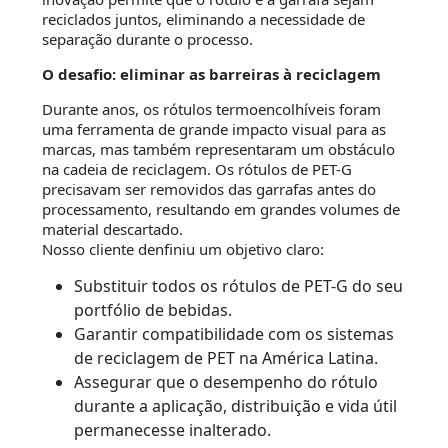
reciclados juntos, eliminando a necessidade de
separação durante o processo.
O desafio: eliminar as barreiras à reciclagem
Durante anos, os rótulos termoencolhíveis foram
uma ferramenta de grande impacto visual para as
marcas, mas também representaram um obstáculo
na cadeia de reciclagem. Os rótulos de PET-G
precisavam ser removidos das garrafas antes do
processamento, resultando em grandes volumes de
material descartado.
Nosso cliente denfiniu um objetivo claro:
Substituir todos os rótulos de PET-G do seu
portfólio de bebidas.
Garantir compatibilidade com os sistemas
de reciclagem de PET na América Latina.
Assegurar que o desempenho do rótulo
durante a aplicação, distribuição e vida útil
permanecesse inalterado.