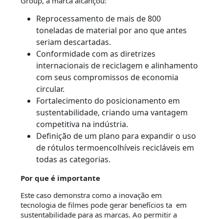
Group, a marca alcançou:
Reprocessamento de mais de 800
toneladas de material por ano que antes
seriam descartadas.
Conformidade com as diretrizes
internacionais de reciclagem e alinhamento
com seus compromissos de economia
circular.
Fortalecimento do posicionamento em
sustentabilidade, criando uma vantagem
competitiva na indústria.
Definição de um plano para expandir o uso
de rótulos termoencolhíveis recicláveis em
todas as categorias.
Por que é importante
Este caso demonstra como a inovação em
tecnologia de filmes pode gerar benefícios ta em
sustentabilidade para as marcas. Ao permitir a