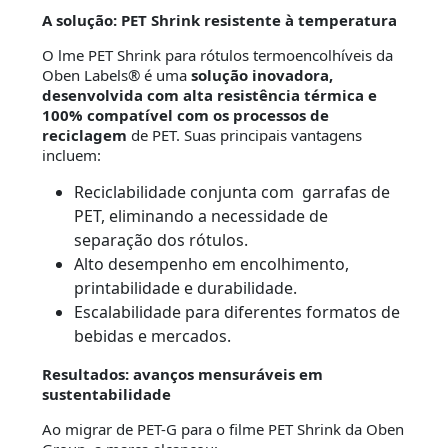
A solução: PET Shrink resistente à temperatura
O lme PET Shrink para rótulos termoencolhíveis da
Oben Labels® é uma
solução inovadora,
desenvolvida com alta resistência térmica e
100% compatível com os processos de
reciclagem
de PET. Suas principais vantagens
incluem:
Reciclabilidade conjunta com garrafas de
PET, eliminando a necessidade de
separação dos rótulos.
Alto desempenho em encolhimento,
printabilidade e durabilidade.
Escalabilidade para diferentes formatos de
bebidas e mercados.
Resultados: avanços mensuráveis em
sustentabilidade
Ao migrar de PET-G para o filme PET Shrink da Oben