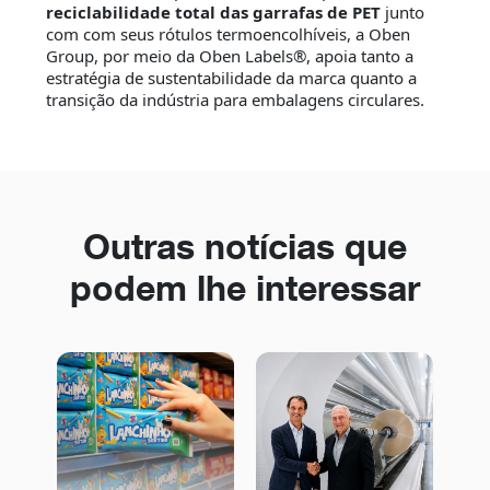
reciclabilidade total das garrafas de PET
junto
com com seus rótulos termoencolhíveis, a Oben
Group, por meio da Oben Labels®, apoia tanto a
estratégia de sustentabilidade da marca quanto a
transição da indústria para embalagens circulares.
Outras notícias que
podem lhe interessar