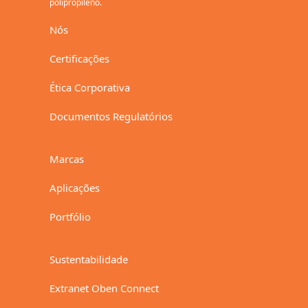
polipropileno.
Nós
Certificações
Ética Corporativa
Documentos Regulatórios
Marcas
Aplicações
Portfólio
Sustentabilidade
Extranet Oben Connect