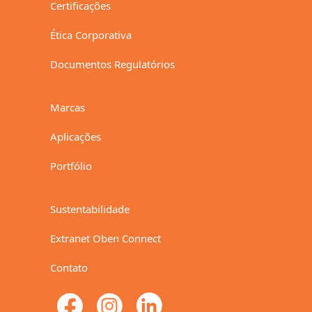
Certificações
Ética Corporativa
Documentos Regulatórios
Marcas
Aplicações
Portfólio
Sustentabilidade
Extranet Oben Connect
Contato