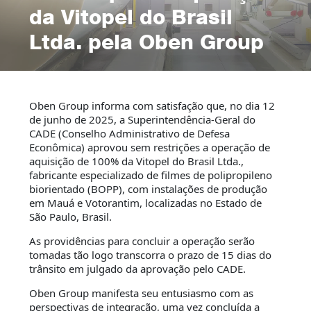
da Vitopel do Brasil
Ltda. pela Oben Group
Oben Group informa com satisfação que, no dia 12
de junho de 2025, a Superintendência-Geral do
CADE (Conselho Administrativo de Defesa
Econômica) aprovou sem restrições a operação de
aquisição de 100% da Vitopel do Brasil Ltda.,
fabricante especializado de filmes de polipropileno
biorientado (BOPP), com instalações de produção
em Mauá e Votorantim, localizadas no Estado de
São Paulo, Brasil.
As providências para concluir a operação serão
tomadas tão logo transcorra o prazo de 15 dias do
trânsito em julgado da aprovação pelo CADE.
Oben Group manifesta seu entusiasmo com as
perspectivas de integração, uma vez concluída a