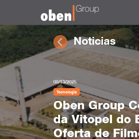
Noticias
08/13/2025
Tecnologia
Oben Group C
da Vitopel do 
Oferta de Fil