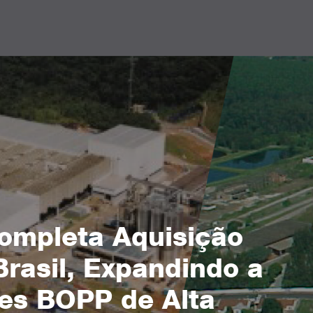
ompleta Aquisição
Brasil, Expandindo a
mes BOPP de Alta