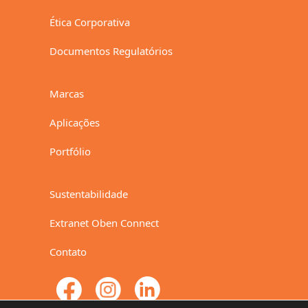
Ética Corporativa
Documentos Regulatórios
Marcas
Aplicações
Portfólio
Sustentabilidade
Extranet Oben Connect
Contato