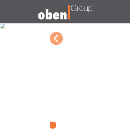
04/20/2026