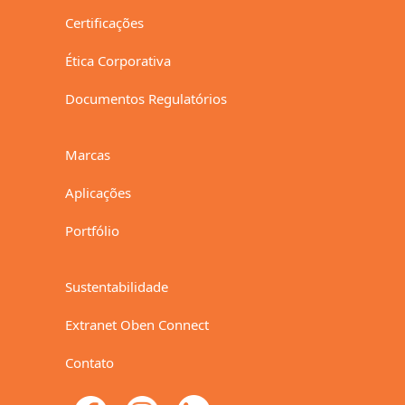
Certificações
Ética Corporativa
Documentos Regulatórios
Marcas
Aplicações
Portfólio
Sustentabilidade
Extranet Oben Connect
Contato