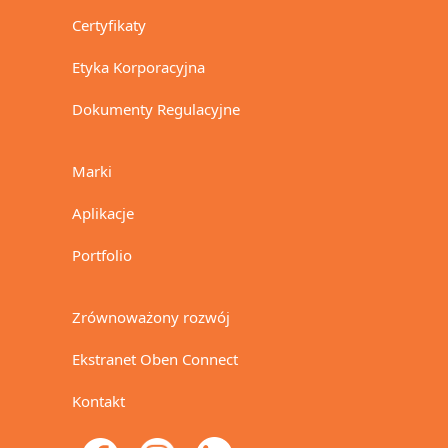
Certyfikaty
Etyka Korporacyjna
Dokumenty Regulacyjne
Marki
Aplikacje
Portfolio
Zrównoważony rozwój
Ekstranet Oben Connect
Kontakt